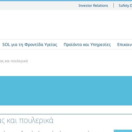
Investor Relations
Safety 
SOL για τη Φροντίδα Υγείας
Προϊόντα και Υπηρεσίες
Επικοι
ας και πουλερικά
ς και πουλερικά