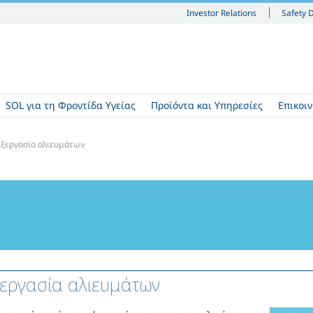
Investor Relations
Safety 
SOL για τη Φροντίδα Υγείας
Προϊόντα και Υπηρεσίες
Επικοι
ξεργασία αλιευμάτων
εργασία αλιευμάτων