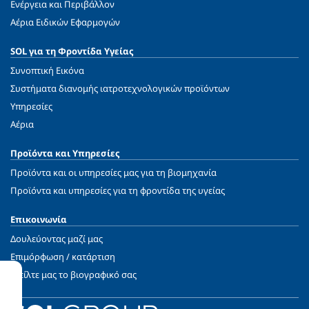
Ενέργεια και Περιβάλλον
Αέρια Ειδικών Εφαρμογών
SOL για τη Φροντίδα Υγείας
Συνοπτική Εικόνα
Συστήματα διανομής ιατροτεχνολογικών προϊόντων
Υπηρεσίες
Αέρια
Προϊόντα και Υπηρεσίες
Προϊόντα και οι υπηρεσίες μας για τη βιομηχανία
Προϊόντα και υπηρεσίες για τη φροντίδα της υγείας
Επικοινωνία
Δουλεύοντας μαζί μας
Επιμόρφωση / κατάρτιση
Στείλτε μας το βιογραφικό σας