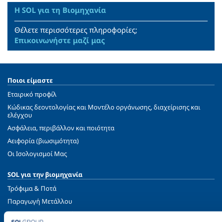
Η SOL για τη Βιομηχανία
Θέλετε περισσότερες πληροφορίες;
Επικοινωνήστε μαζί μας
Ποιοι είμαστε
Εταιρικό προφίλ
Κώδικας δεοντολογίας και Μοντέλο οργάνωσης, διαχείρισης και
ελέγχου
Ασφάλεια, περιβάλλον και ποιότητα
Αειφορία (βιωσιμότητα)
Oι Ισολογισμοί Μας
SOL για την βιομηχανία
Τρόφιμα & Ποτά
Παραγωγή Μετάλλου
Μεταλλική Κατασκευή