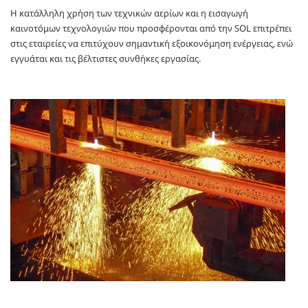
Η κατάλληλη χρήση των τεχνικών αερίων και η εισαγωγή
καινοτόμων τεχνολογιών που προσφέρονται από την SOL επιτρέπει
στις εταιρείες να επιτύχουν σημαντική εξοικονόμηση ενέργειας, ενώ
εγγυάται και τις βέλτιστες συνθήκες εργασίας.