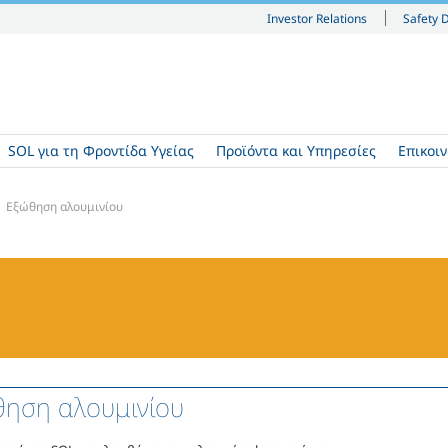
Investor Relations
Safety 
SOL για τη Φροντίδα Υγείας
Προϊόντα και Υπηρεσίες
Επικοι
Εξώθηση αλουμινίου
ηση αλουμινίου