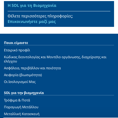
Η SOL για τη Βιομηχανία
Θέλετε περισσότερες πληροφορίες;
Επικοινωνήστε μαζί μας
Ποιοι είμαστε
Εταιρικό προφίλ
Κώδικας δεοντολογίας και Μοντέλο οργάνωσης, διαχείρισης και
ελέγχου
Ασφάλεια, περιβάλλον και ποιότητα
Αειφορία (βιωσιμότητα)
Oι Ισολογισμοί Μας
SOL για την βιομηχανία
Τρόφιμα & Ποτά
Παραγωγή Μετάλλου
Μεταλλική Κατασκευή