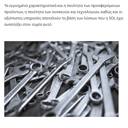
Τα εγγυημένα χαρακτηριστικά και η ποιότητα των προσφερόμενων
προϊόντων, η ποιότητα των συσκευών και τεχνολογιών, καθώς και οι
αξιόπιστες υπηρεσίες αποτελούν τη βάση των λύσεων που η SOL έχει
αναπτύξει στον τομέα αυτό.