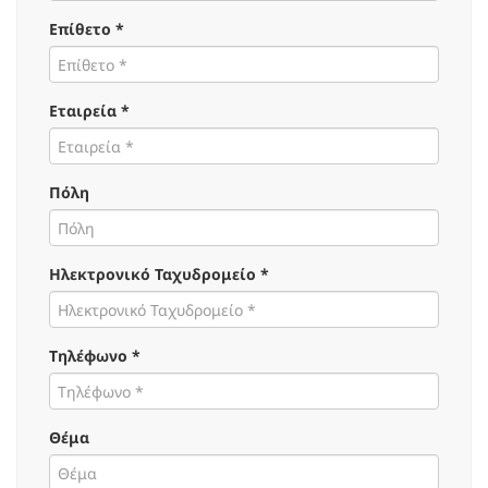
Επίθετο *
Εταιρεία *
Πόλη
Ηλεκτρονικό Ταχυδρομείο *
Τηλέφωνο *
Θέμα